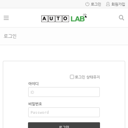
로그인
회원가입
로그인
로그인 상태유지
아이디
비밀번호
로그인