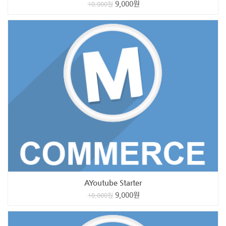
9,000
원
10,000
원
AYoutube Starter
9,000
원
10,000
원