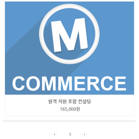
원격 지원 포함 컨설팅
165,000
원
1