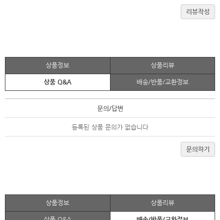
리뷰작성
상품정보
상품리뷰
상품 Q&A
배송/반품/교환정보
문의/답변
등록된 상품 문의가 없습니다
문의하기
상품정보
상품리뷰
상품 Q&A
배송/반품/교환정보