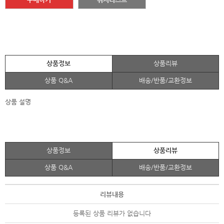
상품정보
상품리뷰
상품 Q&A
배송/반품/교환정보
상품 설명
상품정보
상품리뷰
상품 Q&A
배송/반품/교환정보
리뷰내용
등록된 상품 리뷰가 없습니다