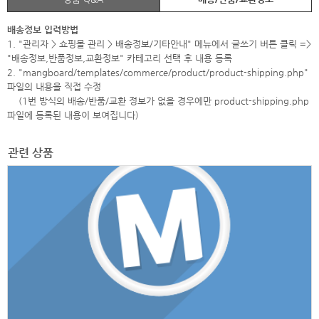
배송정보 입력방법
1. "관리자 > 쇼핑몰 관리 > 배송정보/기타안내" 메뉴에서 글쓰기 버튼 클릭 =>
"배송정보,반품정보,교환정보" 카테고리 선택 후 내용 등록
2. "mangboard/templates/commerce/product/product-shipping.php"
파일의 내용을 직접 수정
(1번 방식의 배송/반품/교환 정보가 없을 경우에만 product-shipping.php
파일에 등록된 내용이 보여집니다)
관련 상품