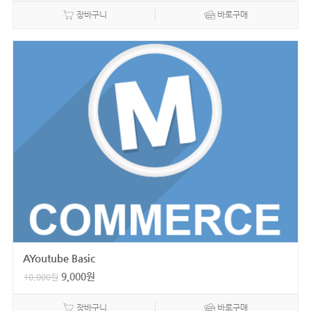
장바구니
바로구매
AYoutube Basic
9,000
원
10,000
원
장바구니
바로구매