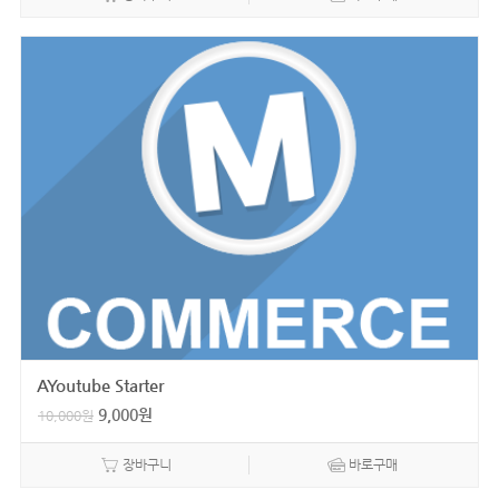
AYoutube Starter
9,000
원
10,000
원
장바구니
바로구매