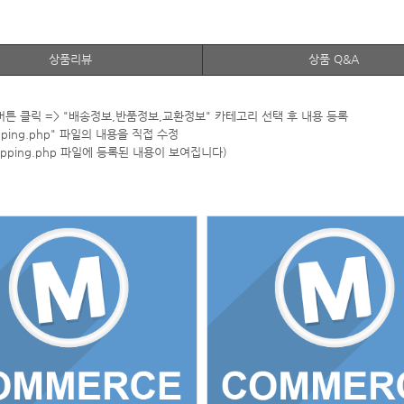
상품리뷰
상품 Q&A
 버튼 클릭 => "배송정보,반품정보,교환정보" 카테고리 선택 후 내용 등록
shipping.php" 파일의 내용을 직접 수정
pping.php 파일에 등록된 내용이 보여집니다)