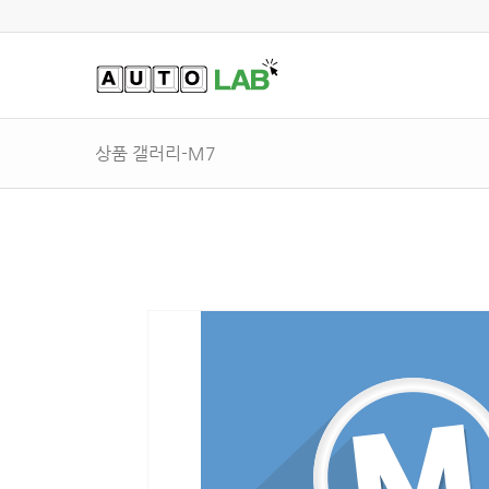
상품 갤러리-M7