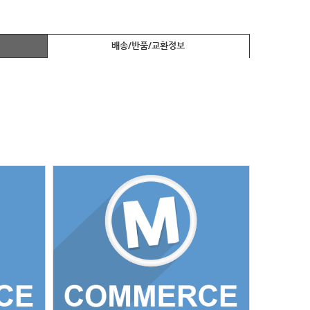
배송/반품/교환정보