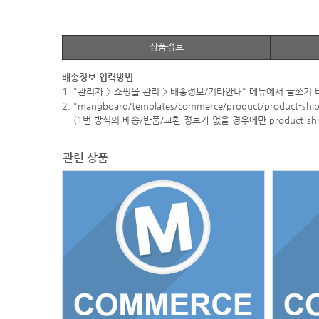
상품정보
배송정보 입력방법
1. "관리자 > 쇼핑몰 관리 > 배송정보/기타안내" 메뉴에서 글쓰기
2. "mangboard/templates/commerce/product/product-
(1번 방식의 배송/반품/교환 정보가 없을 경우에만 product-shi
관련 상품