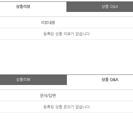
상품리뷰
상품 Q&A
리뷰내용
등록된 상품 리뷰가 없습니다
상품리뷰
상품 Q&A
문의/답변
등록된 상품 문의가 없습니다