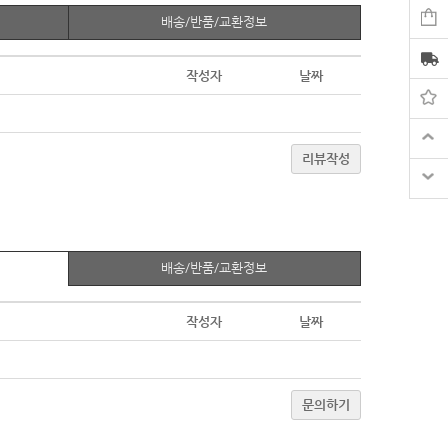
배송/반품/교환정보
작성자
날짜
리뷰작성
배송/반품/교환정보
작성자
날짜
문의하기