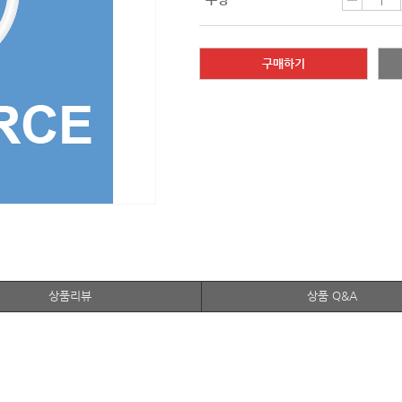
구매하기
상품리뷰
상품 Q&A