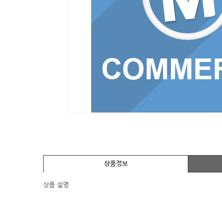
상품정보
상품 설명