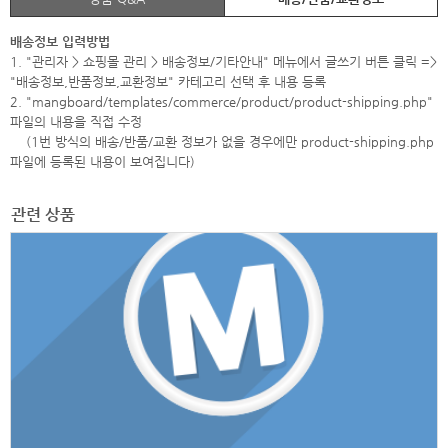
배송정보 입력방법
1. "관리자 > 쇼핑몰 관리 > 배송정보/기타안내" 메뉴에서 글쓰기 버튼 클릭 =>
"배송정보,반품정보,교환정보" 카테고리 선택 후 내용 등록
2. "mangboard/templates/commerce/product/product-shipping.php"
파일의 내용을 직접 수정
(1번 방식의 배송/반품/교환 정보가 없을 경우에만 product-shipping.php
파일에 등록된 내용이 보여집니다)
관련 상품