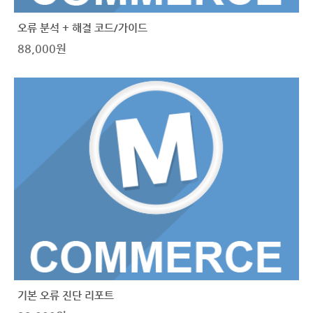
오류 분석 + 해결 코드/가이드
88,000
원
기본 오류 진단 리포트