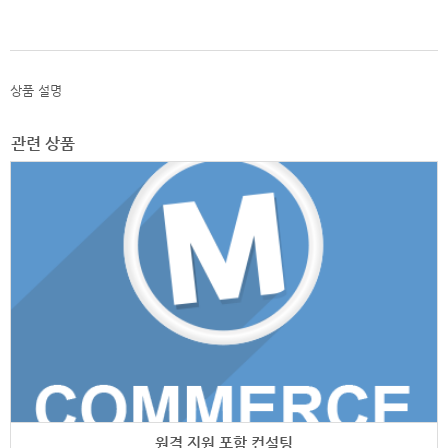
상품 설명
관련 상품
원격 지원 포함 컨설팅