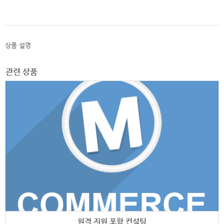
상품 설명
관련 상품
원격 지원 포함 컨설팅