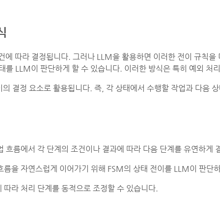
식
에 따라 결정됩니다. 그러나 LLM을 활용하면 이러한 전이 규칙을 
태를 LLM이 판단하게 할 수 있습니다. 이러한 방식은 특히 예외 처
전이의 결정 요소로 활용됩니다. 즉, 각 상태에서 수행할 작업과 다음 
작업 흐름에서 각 단계의 조건이나 결과에 따라 다음 단계를 유연하게 
흐름을 자연스럽게 이어가기 위해 FSM의 상태 전이를 LLM이 판단하
에 따라 처리 단계를 동적으로 조정할 수 있습니다.