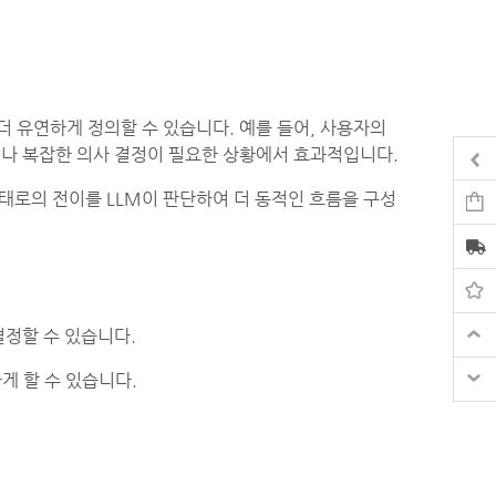
더 유연하게 정의할 수 있습니다. 예를 들어, 사용자의
리나 복잡한 의사 결정이 필요한 상황에서 효과적입니다.
상태로의 전이를 LLM이 판단하여 더 동적인 흐름을 구성
결정할 수 있습니다.
게 할 수 있습니다.