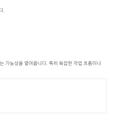
다.
있는 가능성을 열어줍니다. 특히 복잡한 작업 흐름이나