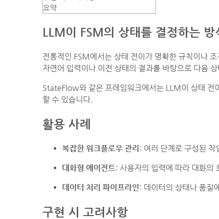
요약
LLM이 FSM의 상태를 결정하는 방
전통적인 FSM에서는 상태 전이가 명확한 규칙이나 조건
자연어 입력이나 이전 상태의 결과를 바탕으로 다음 상
StateFlow와 같은 프레임워크에서는 LLM이 상태 
할 수 있습니다.
활용 사례
복잡한 워크플로우 관리
: 여러 단계로 구성된 
대화형 에이전트
: 사용자의 입력에 따라 대화의 
데이터 처리 파이프라인
: 데이터의 상태나 품질
구현 시 고려사항