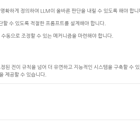
을 명확하게 정의하여 LLM이 올바른 판단을 내릴 수 있도록 해야 합니
판단할 수 있도록 적절한 프롬프트를 설계해야 합니다.
요시 수동으로 조정할 수 있는 메커니즘을 마련해야 합니다.
고정된 전이 규칙을 넘어 더 유연하고 지능적인 시스템을 구축할 수 
을 제공할 수 있습니다.